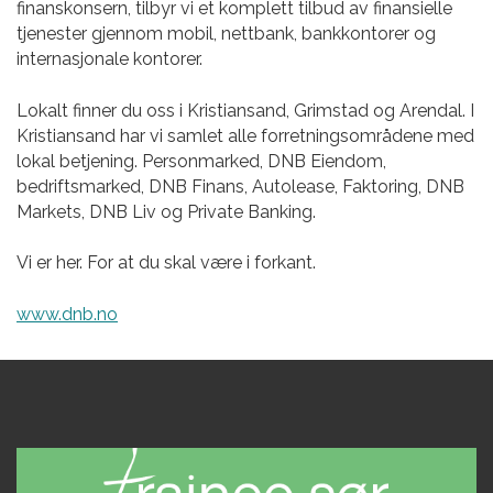
finanskonsern, tilbyr vi et komplett tilbud av finansielle
tjenester gjennom mobil, nettbank, bankkontorer og
internasjonale kontorer.
Lokalt finner du oss i Kristiansand, Grimstad og Arendal. I
Kristiansand har vi samlet alle forretningsområdene med
lokal betjening. Personmarked, DNB Eiendom,
bedriftsmarked, DNB Finans, Autolease, Faktoring, DNB
Markets, DNB Liv og Private Banking.
Vi er her. For at du skal være i forkant.
www.dnb.no