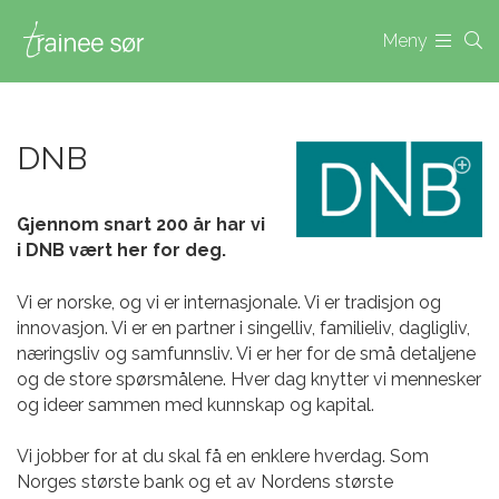
Meny
DNB
Gjennom snart 200 år har vi
i DNB vært her for deg.
Vi er norske, og vi er internasjonale. Vi er tradisjon og
innovasjon. Vi er en partner i singelliv, familieliv, dagligliv,
næringsliv og samfunnsliv. Vi er her for de små detaljene
og de store spørsmålene. Hver dag knytter vi mennesker
og ideer sammen med kunnskap og kapital.
Vi jobber for at du skal få en enklere hverdag. Som
Norges største bank og et av Nordens største