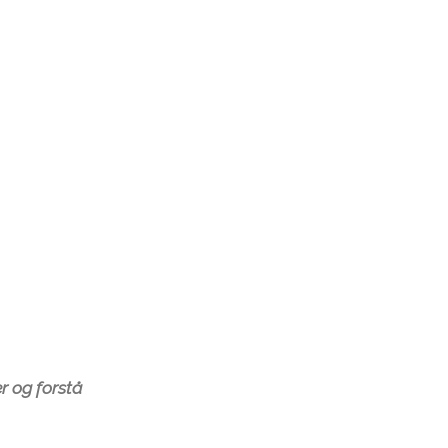
r og forstå