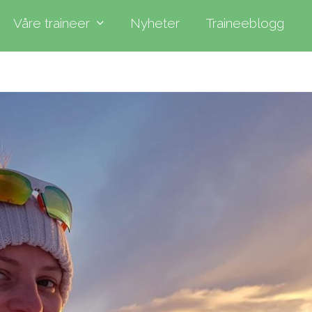
Våre traineer
Nyheter
Traineeblogg