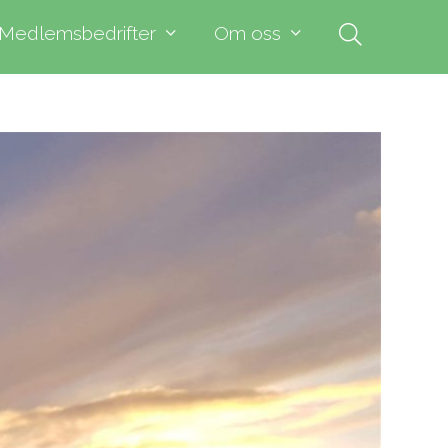
Medlemsbedrifter
Om oss