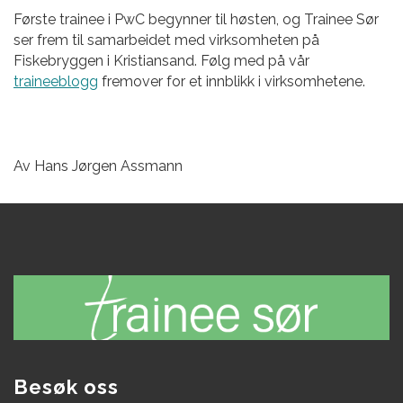
Første trainee i PwC begynner til høsten, og Trainee Sør
ser frem til samarbeidet med virksomheten på
Fiskebryggen i Kristiansand. Følg med på vår
traineeblogg
fremover for et innblikk i virksomhetene.
Av Hans Jørgen Assmann
Besøk oss