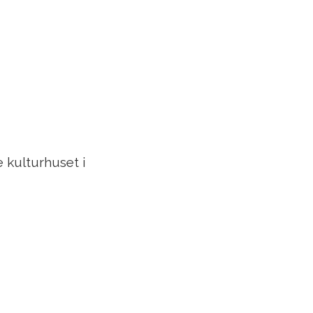
 kulturhuset i