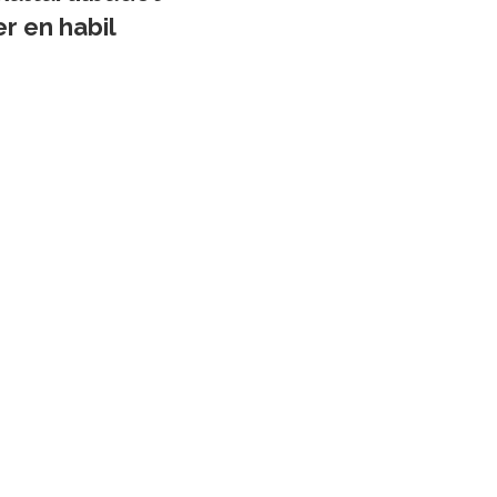
r en habil