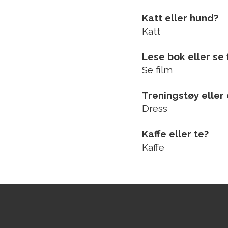
Katt eller hund?
Katt
Lese bok eller se 
Se film
Treningstøy eller
Dress
Kaffe eller te?
Kaffe