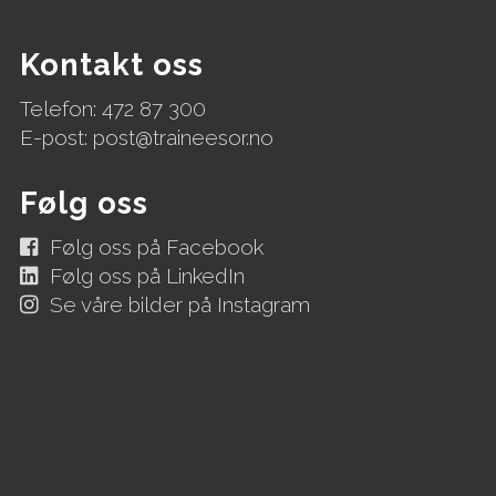
Kontakt oss
Telefon: 472 87 300
E-post:
post@traineesor.no
Følg oss
Følg oss på Facebook
Følg oss på LinkedIn
Se våre bilder på Instagram