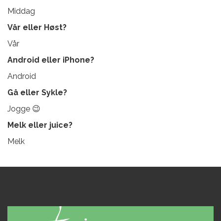
Middag
Vår eller Høst
?
Vår
Android eller
iPhone?
Android
Gå eller
Sykle?
Jogge 😉
Melk eller juice?
Melk