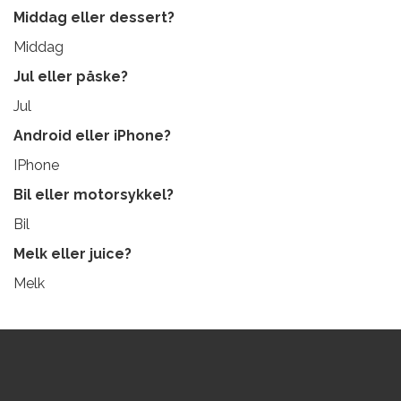
Middag eller dessert?
Middag
Jul eller påske?
Jul
Android eller
iPhone?
IPhone
Bil eller motorsykkel?
Bil
Melk eller juice?
Melk