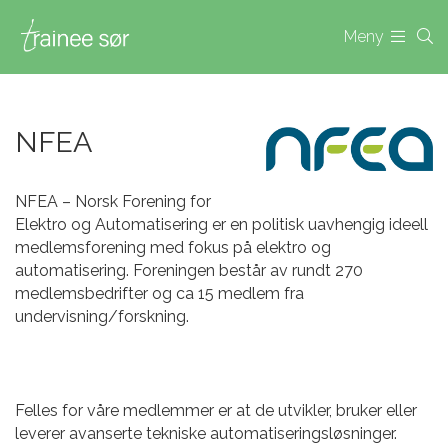
Meny
NFEA
NFEA – Norsk Forening for
Elektro og Automatisering er en politisk uavhengig ideell
medlemsforening med fokus på elektro og
automatisering. Foreningen består av rundt 270
medlemsbedrifter og ca 15 medlem fra
undervisning/forskning.
Felles for våre medlemmer er at de utvikler, bruker eller
leverer avanserte tekniske automatiseringsløsninger.